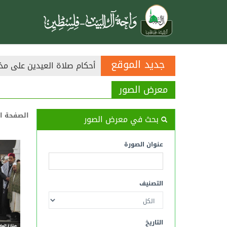
جديد الموقع
أحكام صلاة العيدين على مذ
معرض الصور
الصفحة ا
بحث في معرض الصور
عنوان الصورة
التصنيف
التاريخ