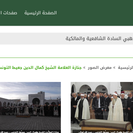
الصفحة الرئيسية
صفحات ال
هبي السادة الشافعية والمالكية
لرئيسية
معرض الصور
جنازة العلامة الشيخ كمال الدين جعيط التون