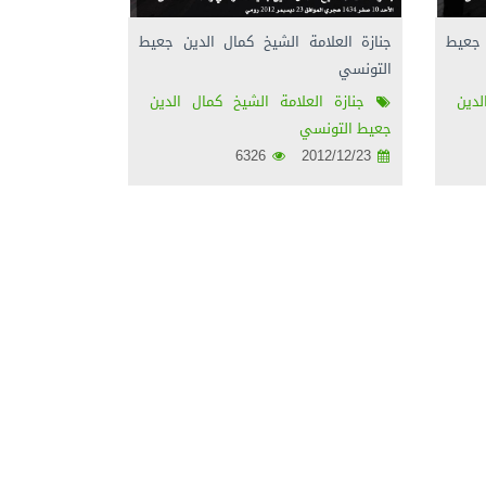
 جعيط
جنازة العلامة الشيخ كمال الدين جعيط
التونسي
دين
جنازة العلامة الشيخ كمال الدين
جعيط التونسي
6326
2012/12/23