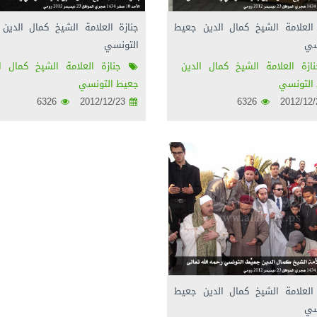
 العلامة الشيخ كمال الدين جعيط
جنازة العلامة الشيخ كمال الدين
سي
التونسي
زة العلامة الشيخ كمال الدين
جنازة العلامة الشيخ كمال ال
التونسي
جعيط التونسي
6326
2012/12/23
6326
 العلامة الشيخ كمال الدين جعيط
سي