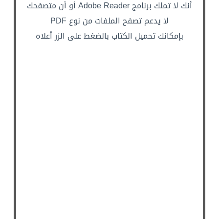
أنك لا تملك برنامج Adobe Reader أو أن متصفحك
لا يدعم تصفح الملفات من نوع PDF
بإمكانك تحميل الكتاب بالضغط على الزر أعلاه