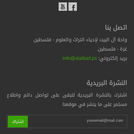
اتصل بنا
واحة آل البيت لإحياء التراث والعلوم - فلسطين
غزة - فلسطين
بريد إلكتروني:
info@alalbait.ps
النشرة البريدية
اشترك بالنشرة البريدية لتبقى على تواصل دائم واطلاع
مستمر على ما ينشر في موقعنا