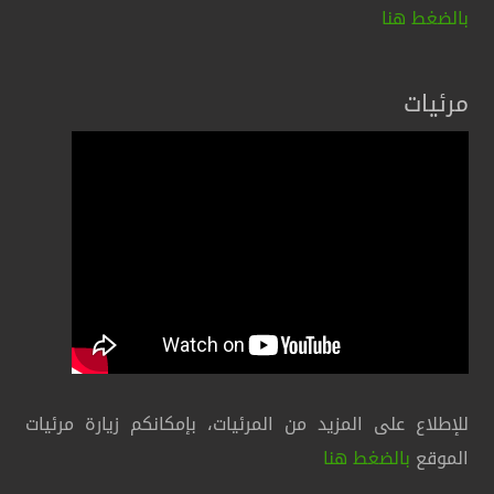
بالضغط هنا
مرئيات
للإطلاع على المزيد من المرئيات، بإمكانكم زيارة مرئيات
الموقع
بالضغط هنا