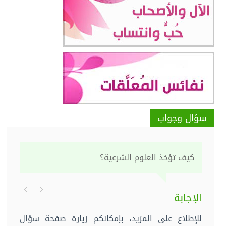
سؤال وجواب
كيف تؤخذ العلوم الشرعية؟
الإجابة
للإطلاع على المزيد، بإمكانكم زيارة صفحة سؤال