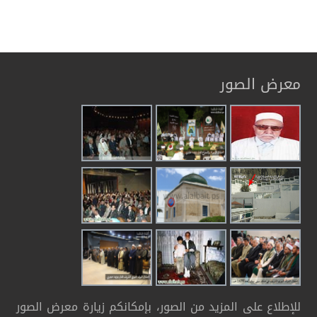
معرض الصور
للإطلاع على المزيد من الصور، بإمكانكم زيارة معرض الصور